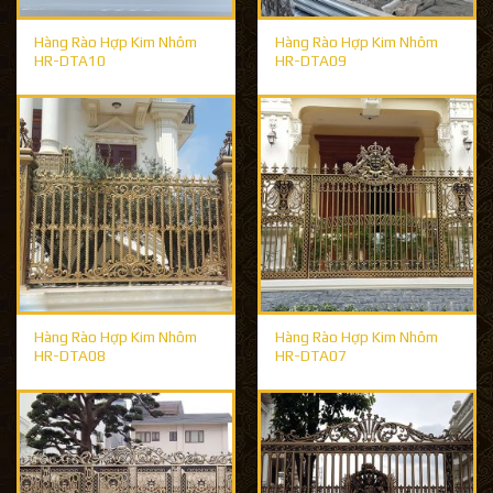
Hàng Rào Hợp Kim Nhôm
Hàng Rào Hợp Kim Nhôm
HR-DTA10
HR-DTA09
Hàng Rào Hợp Kim Nhôm
Hàng Rào Hợp Kim Nhôm
HR-DTA08
HR-DTA07