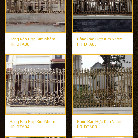
Hàng Rào Hợp Kim Nhôm
Hàng Rào Hợp Kim Nhôm
HR-DTA06
HR-DTA05
Hàng Rào Hợp Kim Nhôm
Hàng Rào Hợp Kim Nhôm
HR-DTA04
HR-DTA03